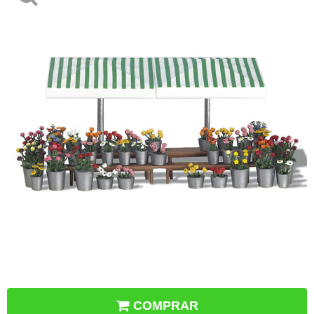
COMPRAR