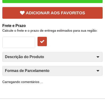
ADICIONAR AOS FAVORITOS
Frete e Prazo
Calcule o frete e o prazo de entrega estimados para sua região:
Descrição do Produto
Formas de Parcelamento
Carregando comentários ...