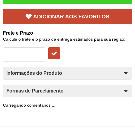
ADICIONAR AOS FAVORITOS
Frete e Prazo
Calcule o frete e o prazo de entrega estimados para sua região:
Informações do Produto
Formas de Parcelamento
Carregando comentários ...