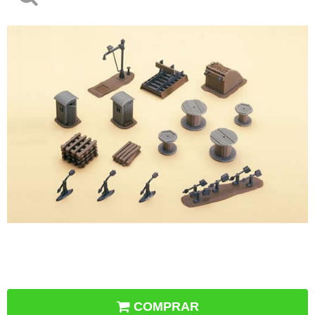
COMPRAR