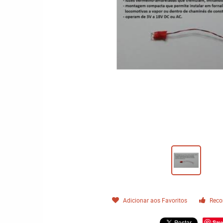
Adicionar aos Favoritos
Reco
Sav