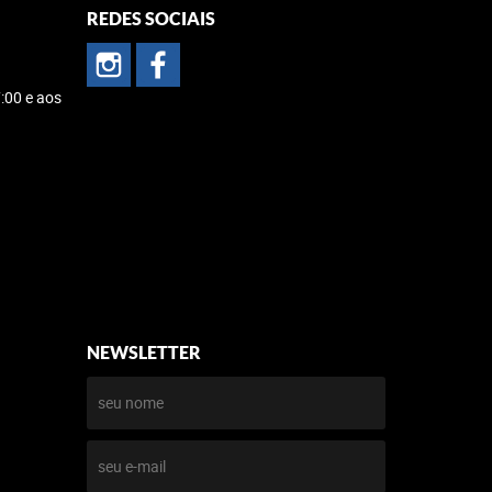
REDES SOCIAIS
:00 e aos
NEWSLETTER