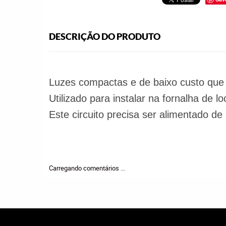
DESCRIÇÃO DO PRODUTO
Luzes compactas e de baixo custo que 
Utilizado para instalar na fornalha de
Este circuito precisa ser alimentado de
Carregando comentários ...