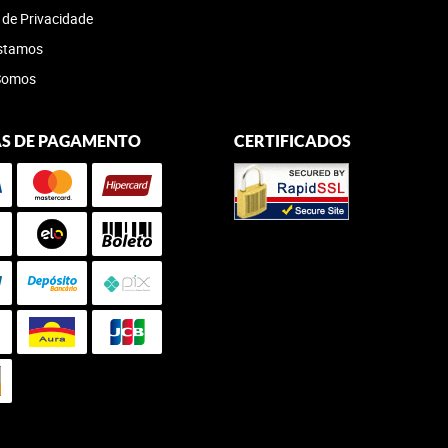
a de Privacidade
stamos
Somos
S DE PAGAMENTO
CERTIFICADOS