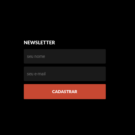
NEWSLETTER
CADASTRAR