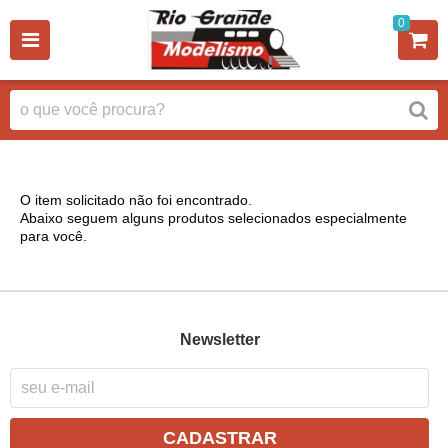
0
O item solicitado não foi encontrado.
Abaixo seguem alguns produtos selecionados especialmente
para você.
Newsletter
CADASTRAR