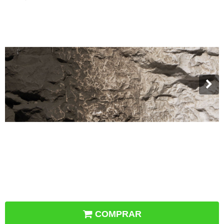
COMPRAR