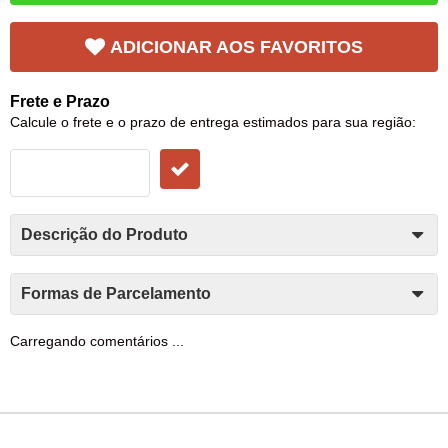
ADICIONAR AOS FAVORITOS
Frete e Prazo
Calcule o frete e o prazo de entrega estimados para sua região:
Descrição do Produto
Formas de Parcelamento
Carregando comentários ...