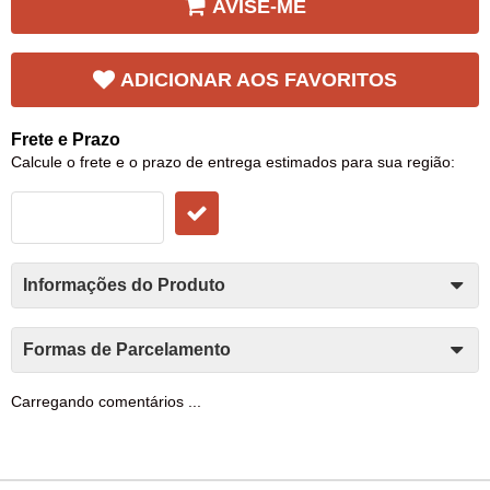
AVISE-ME
ADICIONAR AOS FAVORITOS
Frete e Prazo
Calcule o frete e o prazo de entrega estimados para sua região:
Informações do Produto
Formas de Parcelamento
Carregando comentários ...