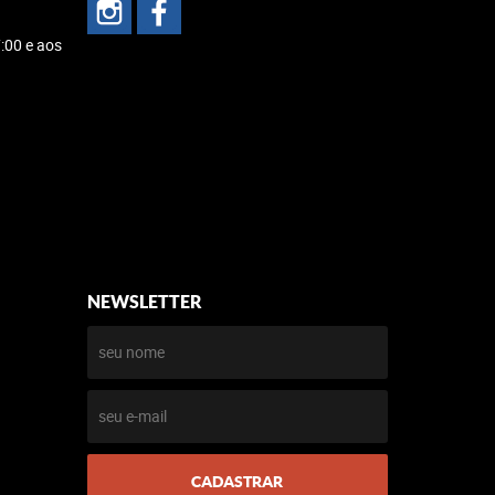
:00 e aos
NEWSLETTER
CADASTRAR