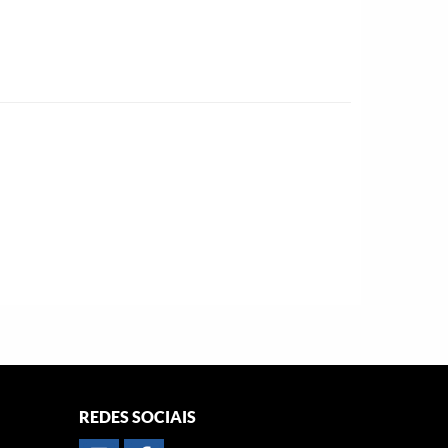
REDES SOCIAIS