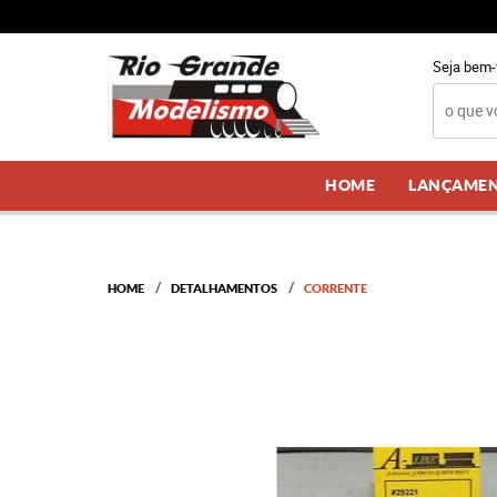
Seja bem-
HOME
LANÇAME
HOME
DETALHAMENTOS
CORRENTE