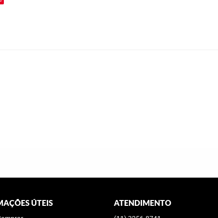
MAÇÕES ÚTEIS
ATENDIMENTO