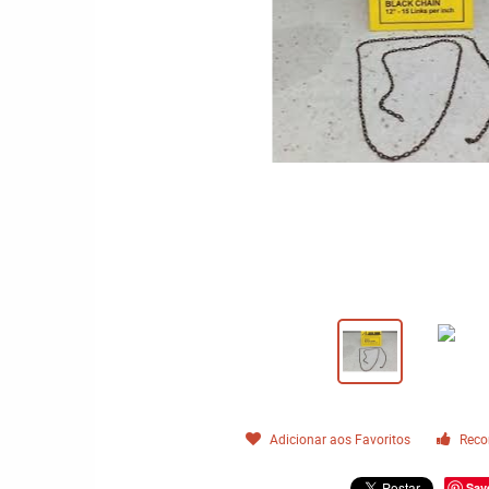
Adicionar aos Favoritos
Reco
Sav