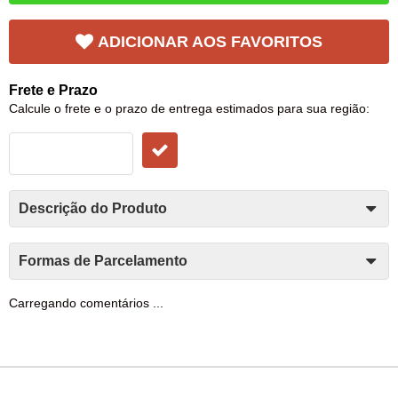
ADICIONAR AOS FAVORITOS
Frete e Prazo
Calcule o frete e o prazo de entrega estimados para sua região:
Descrição do Produto
Formas de Parcelamento
Carregando comentários ...