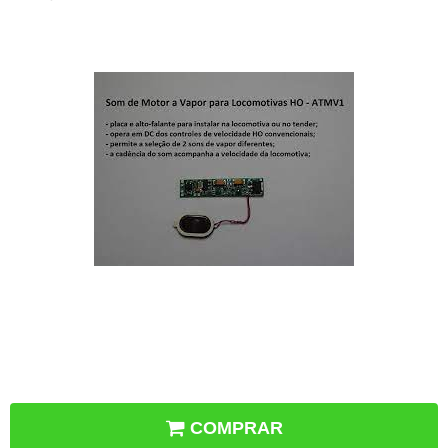
COMPRAR