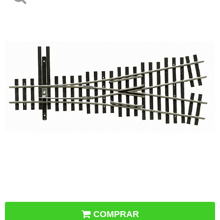
COMPRAR