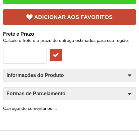
ADICIONAR AOS FAVORITOS
Frete e Prazo
Calcule o frete e o prazo de entrega estimados para sua região:
Informações do Produto
Formas de Parcelamento
Carregando comentários ...