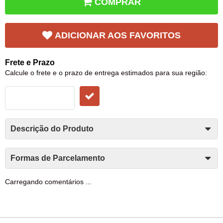
COMPRAR
ADICIONAR AOS FAVORITOS
Frete e Prazo
Calcule o frete e o prazo de entrega estimados para sua região:
Descrição do Produto
Formas de Parcelamento
Carregando comentários ...