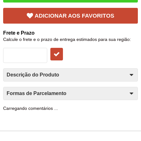
ADICIONAR AOS FAVORITOS
Frete e Prazo
Calcule o frete e o prazo de entrega estimados para sua região:
Descrição do Produto
Formas de Parcelamento
Carregando comentários ...