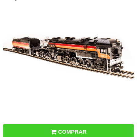
COMPRAR