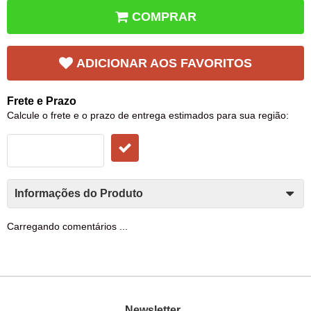
COMPRAR
ADICIONAR AOS FAVORITOS
Frete e Prazo
Calcule o frete e o prazo de entrega estimados para sua região:
Informações do Produto
Carregando comentários ...
Newsletter