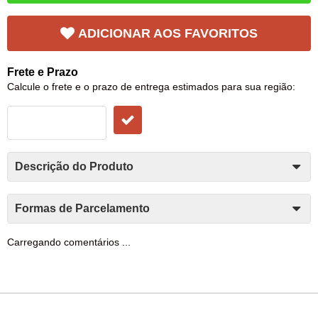
ADICIONAR AOS FAVORITOS
Frete e Prazo
Calcule o frete e o prazo de entrega estimados para sua região:
Descrição do Produto
Formas de Parcelamento
Carregando comentários ...