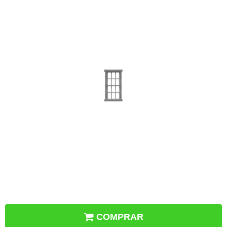
COMPRAR