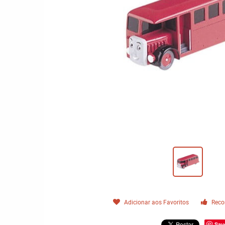
Adicionar aos Favoritos
Reco
Sav