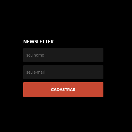
NEWSLETTER
CADASTRAR