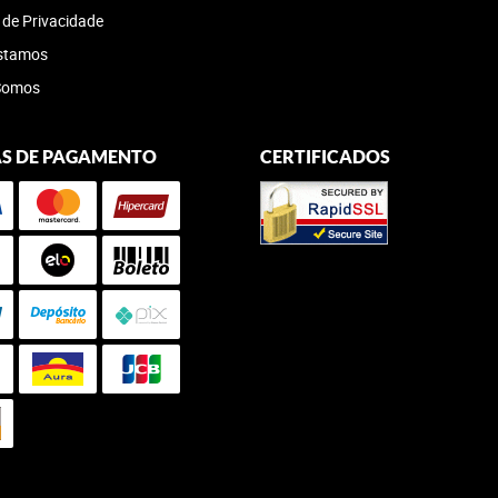
a de Privacidade
stamos
Somos
S DE PAGAMENTO
CERTIFICADOS