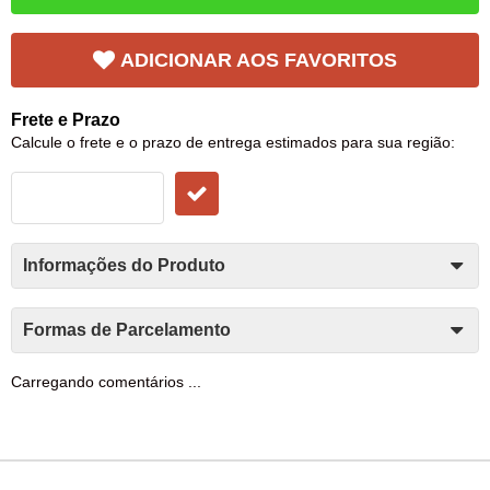
ADICIONAR AOS FAVORITOS
Frete e Prazo
Calcule o frete e o prazo de entrega estimados para sua região:
Informações do Produto
Formas de Parcelamento
Carregando comentários ...