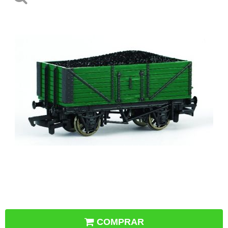
COMPRAR