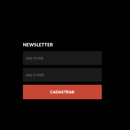
NEWSLETTER
CADASTRAR