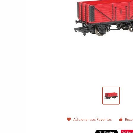
Adicionar aos Favoritos
Reco
Sav