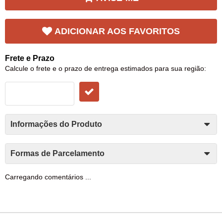
ADICIONAR AOS FAVORITOS
Frete e Prazo
Calcule o frete e o prazo de entrega estimados para sua região:
Informações do Produto
Formas de Parcelamento
Carregando comentários ...