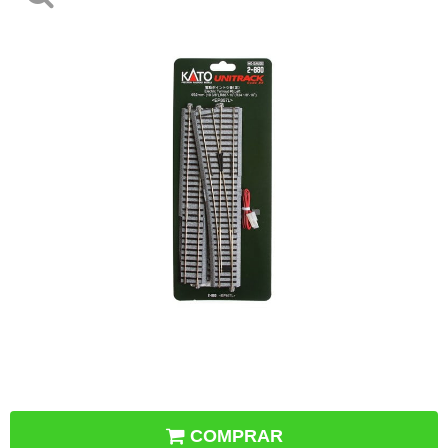
COMPRAR