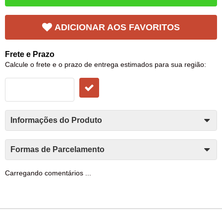
ADICIONAR AOS FAVORITOS
Frete e Prazo
Calcule o frete e o prazo de entrega estimados para sua região:
Informações do Produto
Formas de Parcelamento
Carregando comentários ...