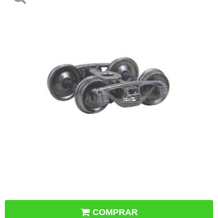
COMPRAR