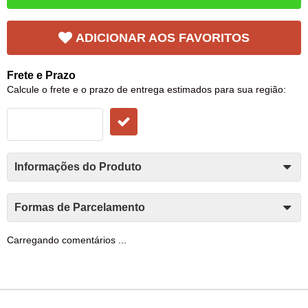
ADICIONAR AOS FAVORITOS
Frete e Prazo
Calcule o frete e o prazo de entrega estimados para sua região:
Informações do Produto
Formas de Parcelamento
Carregando comentários ...