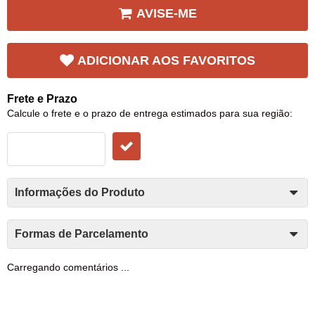
AVISE-ME
ADICIONAR AOS FAVORITOS
Frete e Prazo
Calcule o frete e o prazo de entrega estimados para sua região:
Informações do Produto
Formas de Parcelamento
Carregando comentários ...