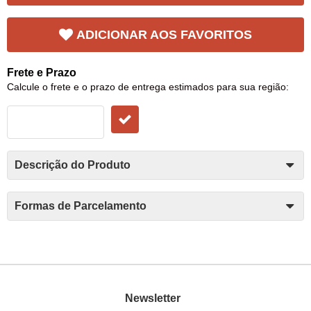
ADICIONAR AOS FAVORITOS
Frete e Prazo
Calcule o frete e o prazo de entrega estimados para sua região:
Descrição do Produto
Formas de Parcelamento
Newsletter