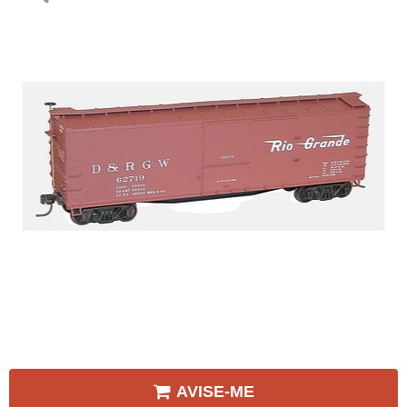
AVISE-ME