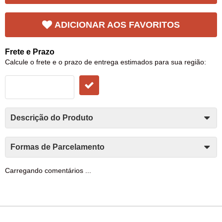
ADICIONAR AOS FAVORITOS
Frete e Prazo
Calcule o frete e o prazo de entrega estimados para sua região:
Descrição do Produto
Formas de Parcelamento
Carregando comentários ...