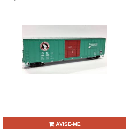
AVISE-ME