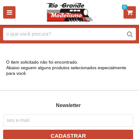
0
O item solicitado não foi encontrado.
Abaixo seguem alguns produtos selecionados especialmente
para você.
Newsletter
CADASTRAR