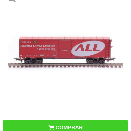
COMPRAR