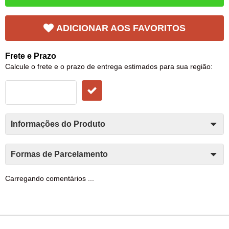
ADICIONAR AOS FAVORITOS
Frete e Prazo
Calcule o frete e o prazo de entrega estimados para sua região:
Informações do Produto
Formas de Parcelamento
Carregando comentários ...