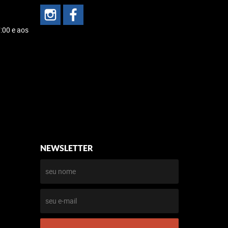
:00 e aos
NEWSLETTER