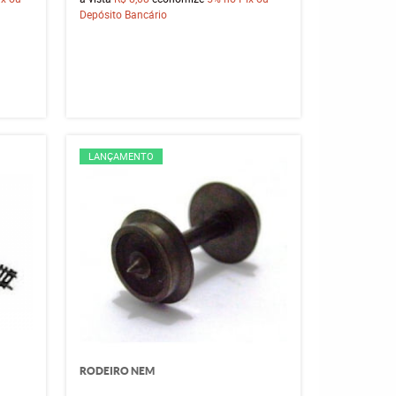
Depósito Bancário
LANÇAMENTO
RODEIRO NEM