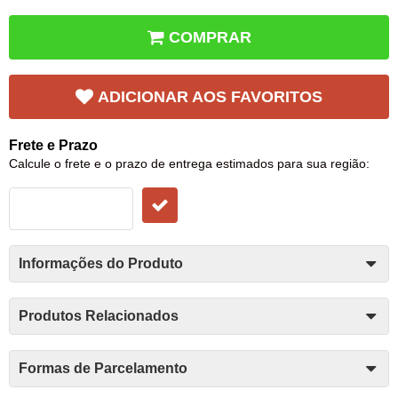
COMPRAR
ADICIONAR AOS FAVORITOS
Frete e Prazo
Calcule o frete e o prazo de entrega estimados para sua região:
Informações do Produto
Produtos Relacionados
Formas de Parcelamento