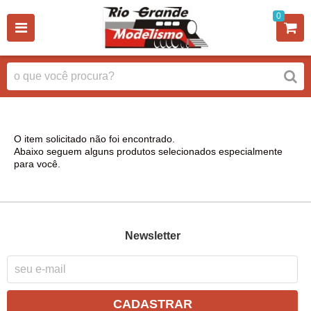
0
O item solicitado não foi encontrado.
Abaixo seguem alguns produtos selecionados especialmente
para você.
Newsletter
CADASTRAR