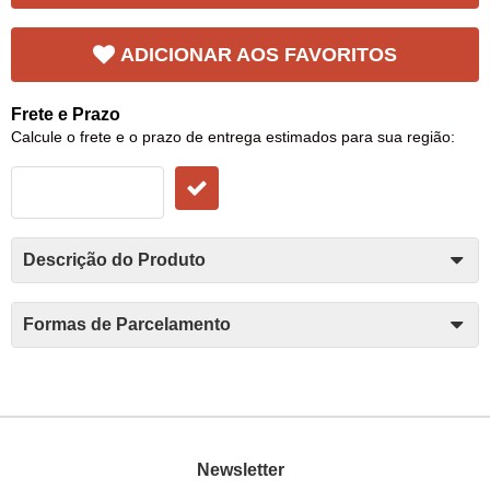
ADICIONAR AOS FAVORITOS
Frete e Prazo
Calcule o frete e o prazo de entrega estimados para sua região:
Descrição do Produto
Formas de Parcelamento
Newsletter