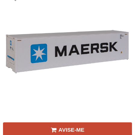
AVISE-ME