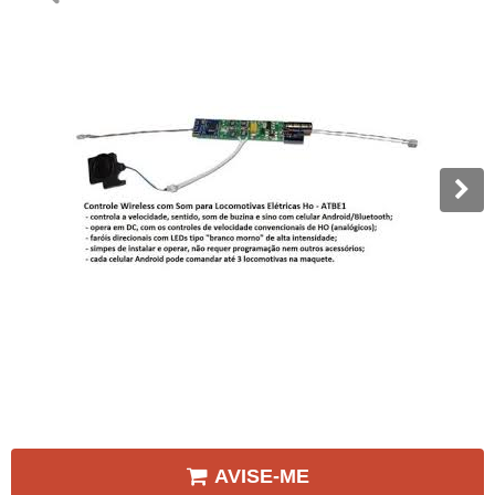
AVISE-ME