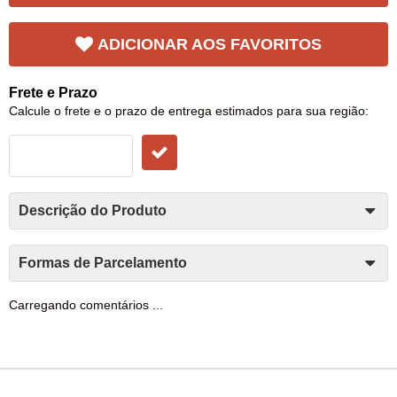
ADICIONAR AOS FAVORITOS
Frete e Prazo
Calcule o frete e o prazo de entrega estimados para sua região:
Descrição do Produto
Formas de Parcelamento
Carregando comentários ...