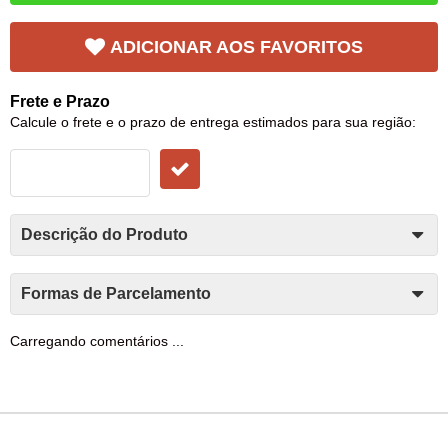
ADICIONAR AOS FAVORITOS
Frete e Prazo
Calcule o frete e o prazo de entrega estimados para sua região:
Descrição do Produto
Formas de Parcelamento
Carregando comentários ...