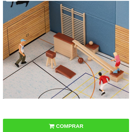
COMPRAR