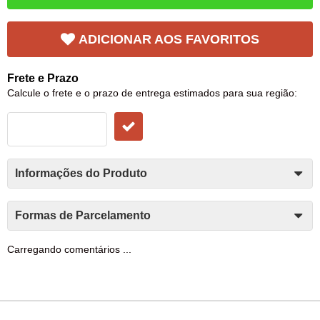
ADICIONAR AOS FAVORITOS
Frete e Prazo
Calcule o frete e o prazo de entrega estimados para sua região:
Informações do Produto
Formas de Parcelamento
Carregando comentários ...