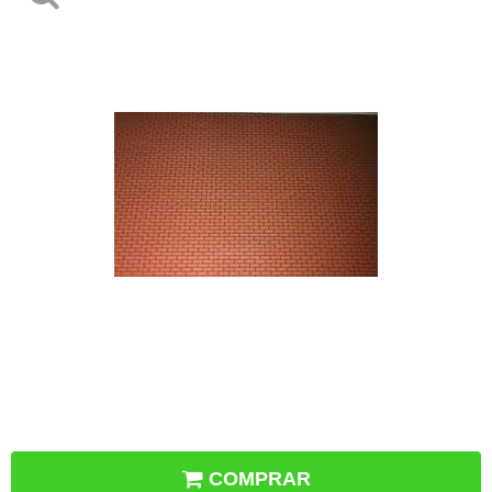
COMPRAR