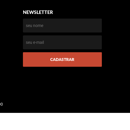
NEWSLETTER
CADASTRAR
00