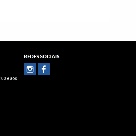
REDES SOCIAIS
:00 e aos