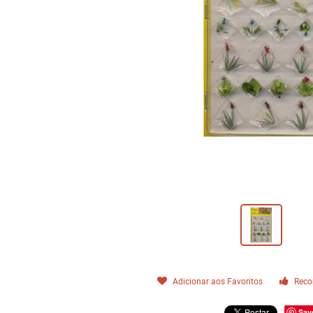
Adicionar aos Favoritos
Reco
Sav