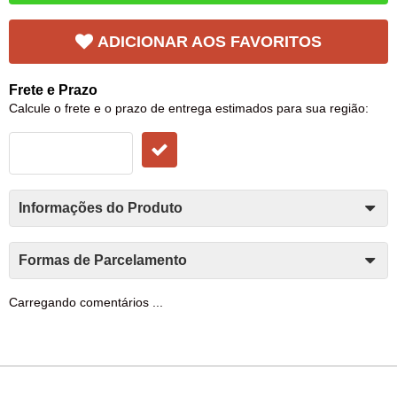
ADICIONAR AOS FAVORITOS
Frete e Prazo
Calcule o frete e o prazo de entrega estimados para sua região:
Informações do Produto
Formas de Parcelamento
Carregando comentários ...