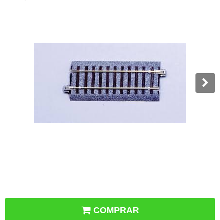
COMPRAR