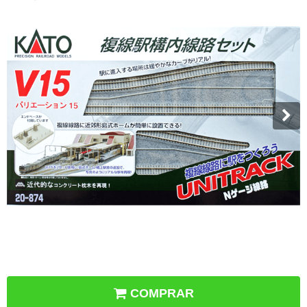
COMPRAR