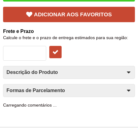
ADICIONAR AOS FAVORITOS
Frete e Prazo
Calcule o frete e o prazo de entrega estimados para sua região:
Descrição do Produto
Formas de Parcelamento
Carregando comentários ...