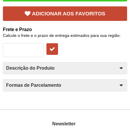
ADICIONAR AOS FAVORITOS
Frete e Prazo
Calcule o frete e o prazo de entrega estimados para sua região:
Descrição do Produto
Formas de Parcelamento
Newsletter