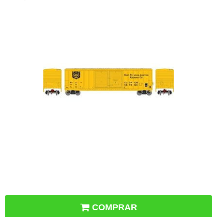
COMPRAR