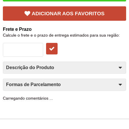
ADICIONAR AOS FAVORITOS
Frete e Prazo
Calcule o frete e o prazo de entrega estimados para sua região:
Descrição do Produto
Formas de Parcelamento
Carregando comentários ...