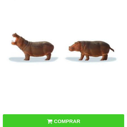
COMPRAR