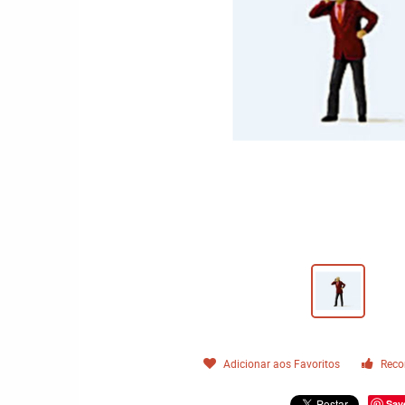
Adicionar aos Favoritos
Reco
Sav