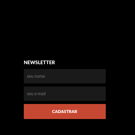
NEWSLETTER
CADASTRAR