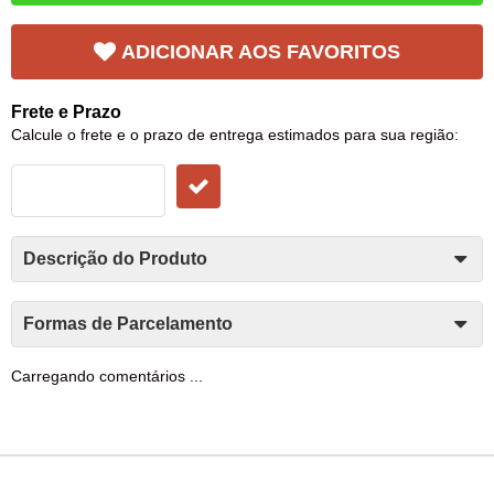
ADICIONAR AOS FAVORITOS
Frete e Prazo
Calcule o frete e o prazo de entrega estimados para sua região:
Descrição do Produto
Formas de Parcelamento
Carregando comentários ...