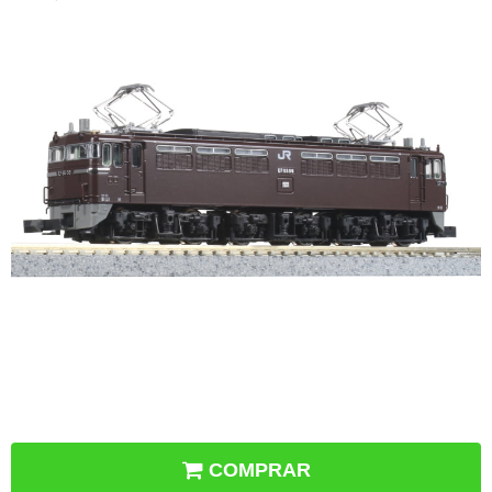
COMPRAR