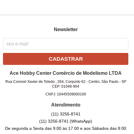
Newsletter
CADASTRAR
Ace Hobby Center Comércio de Modelismo LTDA
Rua Coronel Xavier de Toledo , 264, Conjunto 62
-
Centro, São Paulo
-
SP
CEP: 01048-904
CNPJ: 10445509000100
Atendimento
(11)
3256-8741
(11)
3256-8741
(WhatsApp)
De segunda a Sexta das 9:00 ás 17:00 e aos Sábados das 8:00