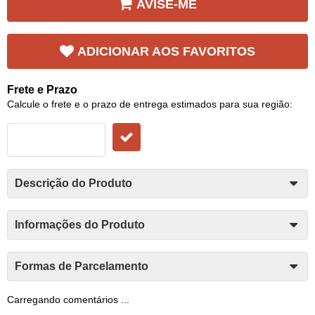
AVISE-ME
ADICIONAR AOS FAVORITOS
Frete e Prazo
Calcule o frete e o prazo de entrega estimados para sua região:
Descrição do Produto
Informações do Produto
Formas de Parcelamento
Carregando comentários ...