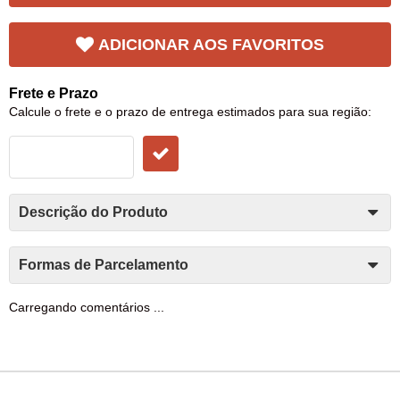
ADICIONAR AOS FAVORITOS
Frete e Prazo
Calcule o frete e o prazo de entrega estimados para sua região:
Descrição do Produto
Formas de Parcelamento
Carregando comentários ...