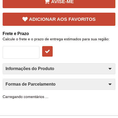
AVISE-ME
ADICIONAR AOS FAVORITOS
Frete e Prazo
Calcule o frete e o prazo de entrega estimados para sua região:
Informações do Produto
Formas de Parcelamento
Carregando comentários ...