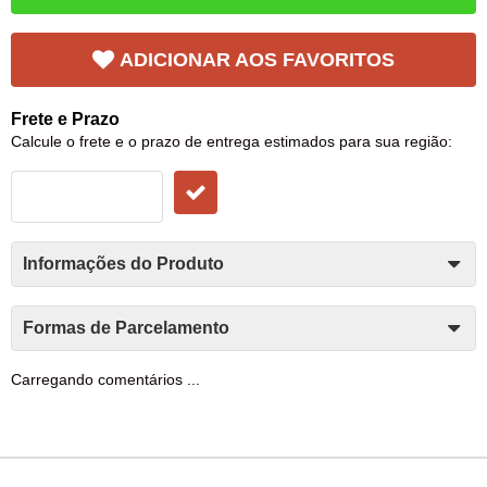
ADICIONAR AOS FAVORITOS
Frete e Prazo
Calcule o frete e o prazo de entrega estimados para sua região:
Informações do Produto
Formas de Parcelamento
Carregando comentários ...