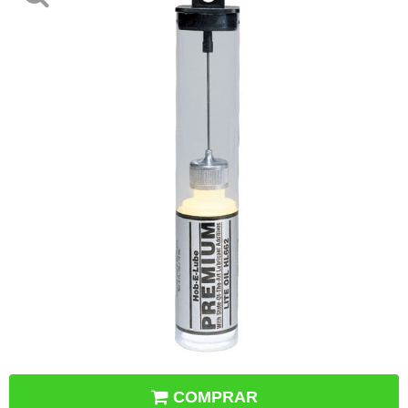
COMPRAR