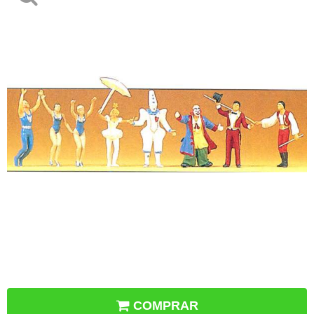
COMPRAR