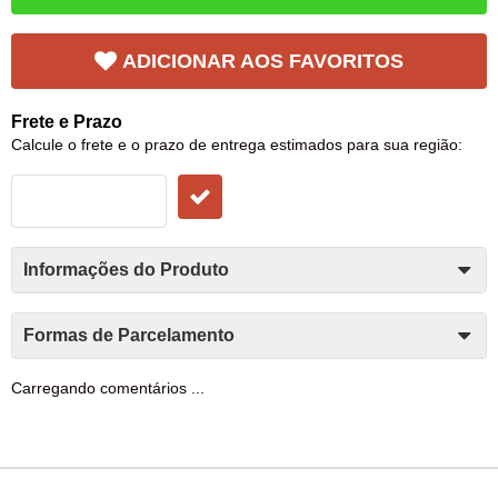
ADICIONAR AOS FAVORITOS
Frete e Prazo
Calcule o frete e o prazo de entrega estimados para sua região:
Informações do Produto
Formas de Parcelamento
Carregando comentários ...