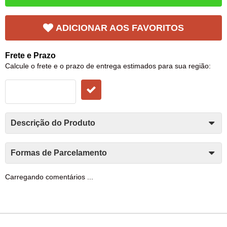
ADICIONAR AOS FAVORITOS
Frete e Prazo
Calcule o frete e o prazo de entrega estimados para sua região:
Descrição do Produto
Formas de Parcelamento
Carregando comentários ...