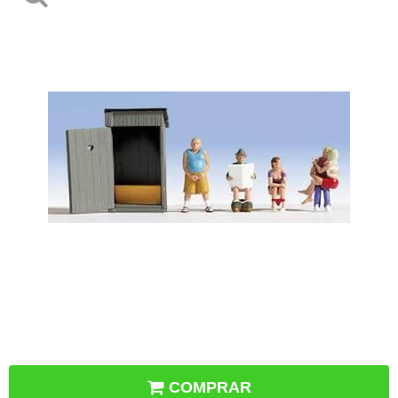
COMPRAR