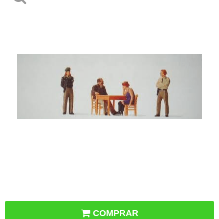
COMPRAR