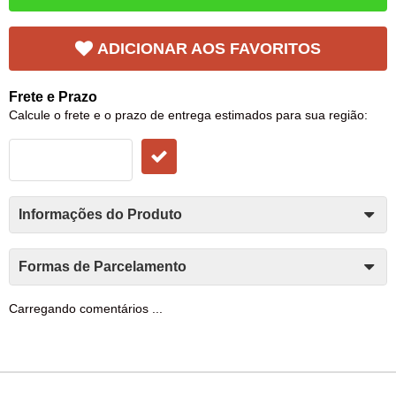
ADICIONAR AOS FAVORITOS
Frete e Prazo
Calcule o frete e o prazo de entrega estimados para sua região:
Informações do Produto
Formas de Parcelamento
Carregando comentários ...