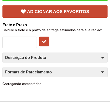
ADICIONAR AOS FAVORITOS
Frete e Prazo
Calcule o frete e o prazo de entrega estimados para sua região:
Descrição do Produto
Formas de Parcelamento
Carregando comentários ...