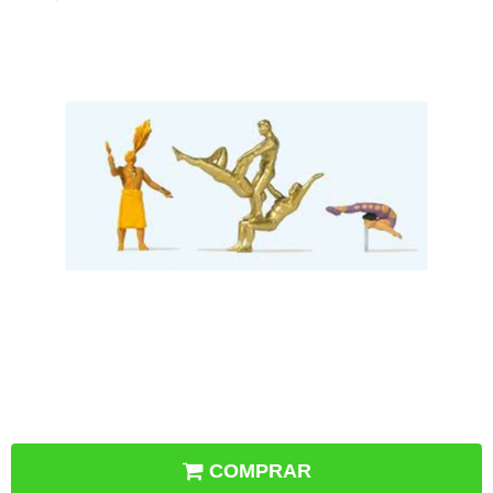
COMPRAR