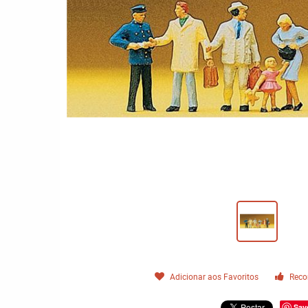
Adicionar aos Favoritos
Reco
Sav