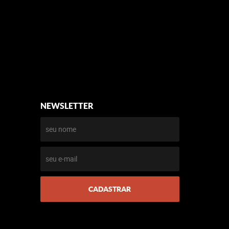
NEWSLETTER
CADASTRAR