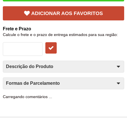
ADICIONAR AOS FAVORITOS
Frete e Prazo
Calcule o frete e o prazo de entrega estimados para sua região:
Descrição do Produto
Formas de Parcelamento
Carregando comentários ...