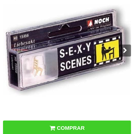
COMPRAR