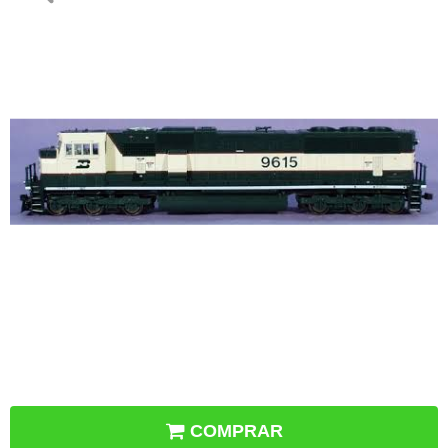
COMPRAR