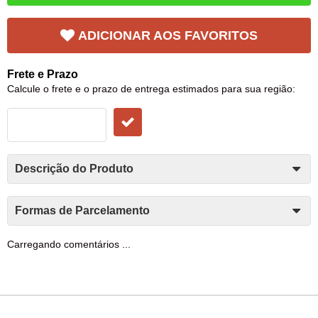
ADICIONAR AOS FAVORITOS
Frete e Prazo
Calcule o frete e o prazo de entrega estimados para sua região:
Descrição do Produto
Formas de Parcelamento
Carregando comentários ...